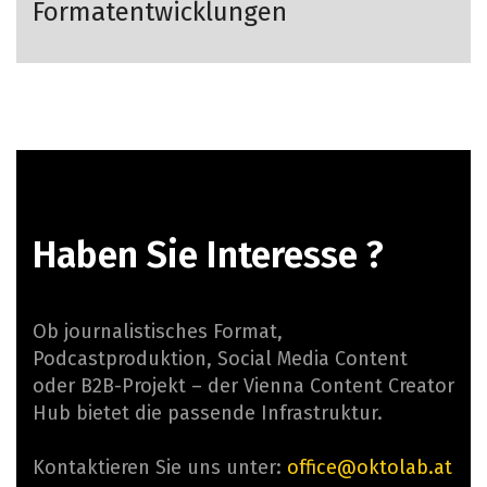
Formatentwicklungen
Haben Sie Interesse ?
Ob journalistisches Format,
Podcastproduktion, Social Media Content
oder B2B-Projekt – der Vienna Content Creator
Hub bietet die passende Infrastruktur.
Kontaktieren Sie uns unter:
office@oktolab.at