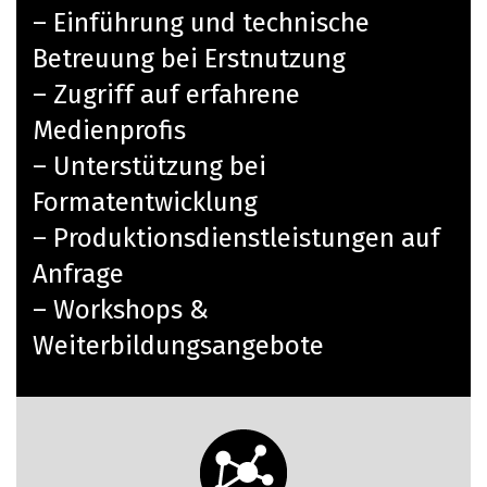
– Einführung und technische
Betreuung bei Erstnutzung
– Zugriff auf erfahrene
Medienprofis
– Unterstützung bei
Formatentwicklung
– Produktionsdienstleistungen auf
Anfrage
– Workshops &
Weiterbildungsangebote