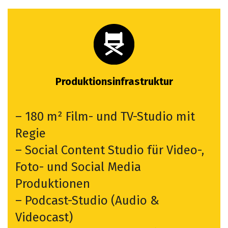
Produktionsinfrastruktur
– 180 m² Film- und TV-Studio mit
Regie
– Social Content Studio für Video-,
Foto- und Social Media
Produktionen
– Podcast-Studio (Audio &
Videocast)