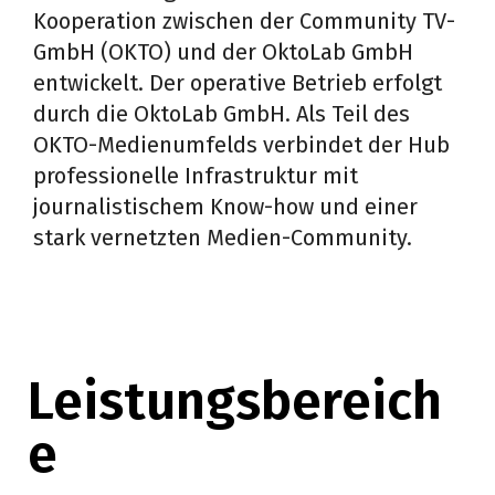
Kooperation zwischen der Community TV-
GmbH (OKTO) und der OktoLab GmbH
entwickelt. Der operative Betrieb erfolgt
durch die OktoLab GmbH. Als Teil des
OKTO-Medienumfelds verbindet der Hub
professionelle Infrastruktur mit
journalistischem Know-how und einer
stark vernetzten Medien-Community.
Leistungsbereich
e