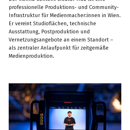
professionelle Produktions- und Community-
Infrastruktur für Medienmacher:innen in Wien.
Er vereint Studioflächen, technische
Ausstattung, Postproduktion und
Vernetzungsangebote an einem Standort –
als zentraler Anlaufpunkt für zeitgemäße
Medienproduktion.