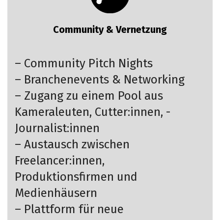
Community & Vernetzung
– Community Pitch Nights
– Branchenevents & Networking
– Zugang zu einem Pool aus
Kameraleuten, Cutter:innen, -
Journalist:innen
– Austausch zwischen
Freelancer:innen,
Produktionsfirmen und
Medienhäusern
– Plattform für neue