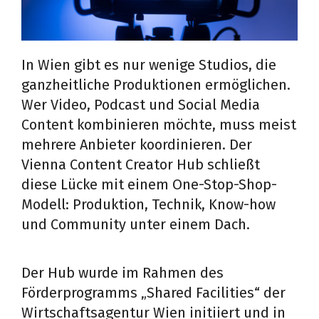
In Wien gibt es nur wenige Studios, die
ganzheitliche Produktionen ermöglichen.
Wer Video, Podcast und Social Media
Content kombinieren möchte, muss meist
mehrere Anbieter koordinieren. Der
Vienna Content Creator Hub schließt
diese Lücke mit einem One-Stop-Shop-
Modell: Produktion, Technik, Know-how
und Community unter einem Dach.
Der Hub wurde im Rahmen des
Förderprogramms „Shared Facilities“ der
Wirtschaftsagentur Wien initiiert und in