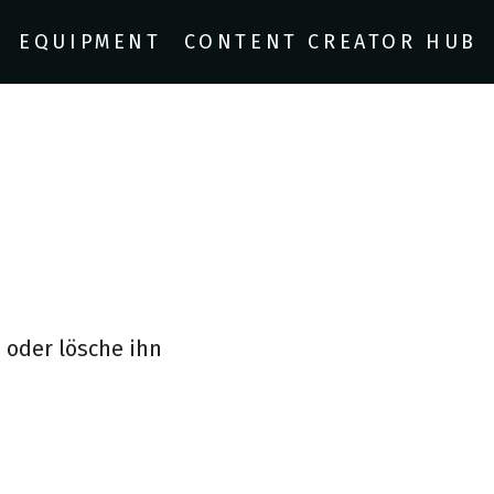
EQUIPMENT
CONTENT CREATOR HUB
 oder lösche ihn