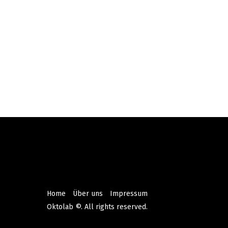
Home
Über uns
Impressum
Oktolab ©. All rights reserved.